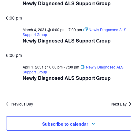
Newly Diagnosed ALS Support Group
6:00 pm
March 4, 2031 @ 6:00 pm
-
7:00 pm
Newly Diagnosed ALS
Support Group
Newly Diagnosed ALS Support Group
6:00 pm
April 1, 2031 @ 6:00 pm
-
7:00 pm
Newly Diagnosed ALS
Support Group
Newly Diagnosed ALS Support Group
Previous Day
Next Day
Subscribe to calendar