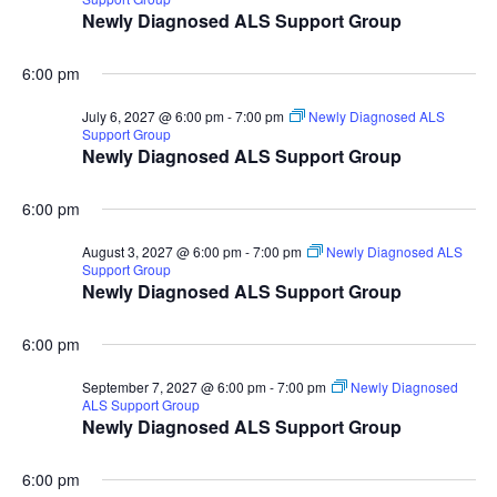
Newly Diagnosed ALS Support Group
6:00 pm
July 6, 2027 @ 6:00 pm
-
7:00 pm
Newly Diagnosed ALS
Support Group
Newly Diagnosed ALS Support Group
6:00 pm
August 3, 2027 @ 6:00 pm
-
7:00 pm
Newly Diagnosed ALS
Support Group
Newly Diagnosed ALS Support Group
6:00 pm
September 7, 2027 @ 6:00 pm
-
7:00 pm
Newly Diagnosed
ALS Support Group
Newly Diagnosed ALS Support Group
6:00 pm