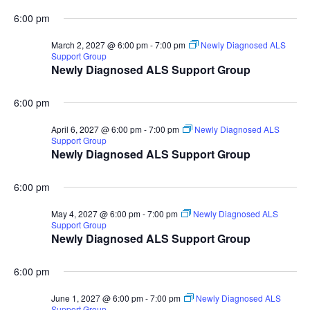
6:00 pm
March 2, 2027 @ 6:00 pm
-
7:00 pm
Newly Diagnosed ALS
Support Group
Newly Diagnosed ALS Support Group
6:00 pm
April 6, 2027 @ 6:00 pm
-
7:00 pm
Newly Diagnosed ALS
Support Group
Newly Diagnosed ALS Support Group
6:00 pm
May 4, 2027 @ 6:00 pm
-
7:00 pm
Newly Diagnosed ALS
Support Group
Newly Diagnosed ALS Support Group
6:00 pm
June 1, 2027 @ 6:00 pm
-
7:00 pm
Newly Diagnosed ALS
Support Group