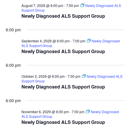
August 7, 2029 @ 6:00 pm
-
7:00 pm
Newly Diagnosed ALS
Support Group
Newly Diagnosed ALS Support Group
6:00 pm
September 4, 2029 @ 6:00 pm
-
7:00 pm
Newly Diagnosed
ALS Support Group
Newly Diagnosed ALS Support Group
6:00 pm
October 2, 2029 @ 6:00 pm
-
7:00 pm
Newly Diagnosed ALS
Support Group
Newly Diagnosed ALS Support Group
6:00 pm
November 6, 2029 @ 6:00 pm
-
7:00 pm
Newly Diagnosed
ALS Support Group
Newly Diagnosed ALS Support Group