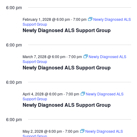
6:00 pm
February 1, 2028 @ 6:00 pm
-
7:00 pm
Newly Diagnosed ALS
Support Group
Newly Diagnosed ALS Support Group
6:00 pm
March 7, 2028 @ 6:00 pm
-
7:00 pm
Newly Diagnosed ALS
Support Group
Newly Diagnosed ALS Support Group
6:00 pm
April 4, 2028 @ 6:00 pm
-
7:00 pm
Newly Diagnosed ALS
Support Group
Newly Diagnosed ALS Support Group
6:00 pm
May 2, 2028 @ 6:00 pm
-
7:00 pm
Newly Diagnosed ALS
Support Group