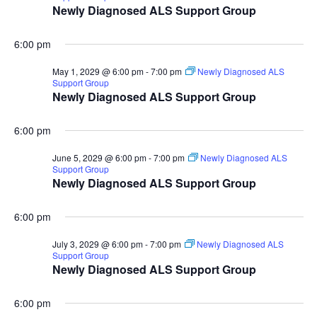
Newly Diagnosed ALS Support Group
6:00 pm
May 1, 2029 @ 6:00 pm
-
7:00 pm
Newly Diagnosed ALS
Support Group
Newly Diagnosed ALS Support Group
6:00 pm
June 5, 2029 @ 6:00 pm
-
7:00 pm
Newly Diagnosed ALS
Support Group
Newly Diagnosed ALS Support Group
6:00 pm
July 3, 2029 @ 6:00 pm
-
7:00 pm
Newly Diagnosed ALS
Support Group
Newly Diagnosed ALS Support Group
6:00 pm