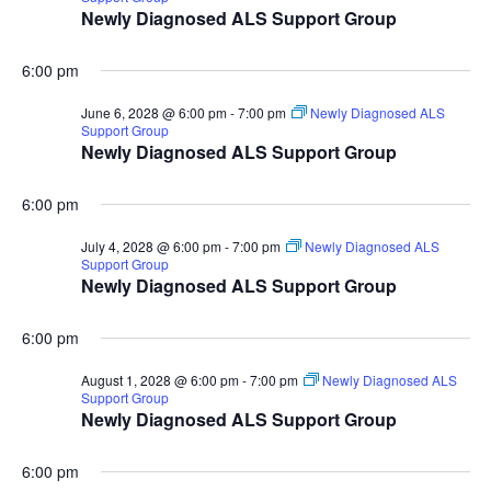
Newly Diagnosed ALS Support Group
6:00 pm
June 6, 2028 @ 6:00 pm
-
7:00 pm
Newly Diagnosed ALS
Support Group
Newly Diagnosed ALS Support Group
6:00 pm
July 4, 2028 @ 6:00 pm
-
7:00 pm
Newly Diagnosed ALS
Support Group
Newly Diagnosed ALS Support Group
6:00 pm
August 1, 2028 @ 6:00 pm
-
7:00 pm
Newly Diagnosed ALS
Support Group
Newly Diagnosed ALS Support Group
6:00 pm