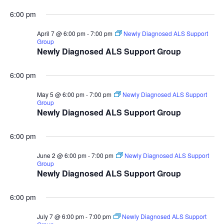
6:00 pm
April 7 @ 6:00 pm
-
7:00 pm
Newly Diagnosed ALS Support
Group
Newly Diagnosed ALS Support Group
6:00 pm
May 5 @ 6:00 pm
-
7:00 pm
Newly Diagnosed ALS Support
Group
Newly Diagnosed ALS Support Group
6:00 pm
June 2 @ 6:00 pm
-
7:00 pm
Newly Diagnosed ALS Support
Group
Newly Diagnosed ALS Support Group
6:00 pm
July 7 @ 6:00 pm
-
7:00 pm
Newly Diagnosed ALS Support