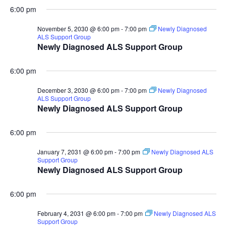
6:00 pm
November 5, 2030 @ 6:00 pm
-
7:00 pm
Newly Diagnosed
ALS Support Group
Newly Diagnosed ALS Support Group
6:00 pm
December 3, 2030 @ 6:00 pm
-
7:00 pm
Newly Diagnosed
ALS Support Group
Newly Diagnosed ALS Support Group
6:00 pm
January 7, 2031 @ 6:00 pm
-
7:00 pm
Newly Diagnosed ALS
Support Group
Newly Diagnosed ALS Support Group
6:00 pm
February 4, 2031 @ 6:00 pm
-
7:00 pm
Newly Diagnosed ALS
Support Group