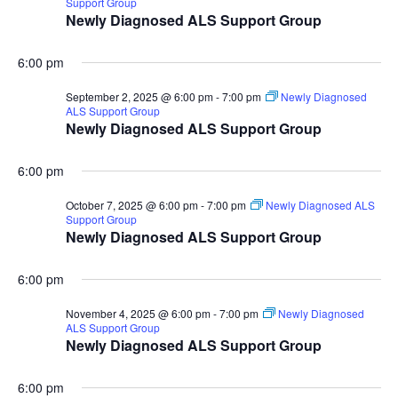
Support Group
Newly Diagnosed ALS Support Group
6:00 pm
September 2, 2025 @ 6:00 pm
-
7:00 pm
Newly Diagnosed
ALS Support Group
Newly Diagnosed ALS Support Group
6:00 pm
October 7, 2025 @ 6:00 pm
-
7:00 pm
Newly Diagnosed ALS
Support Group
Newly Diagnosed ALS Support Group
6:00 pm
November 4, 2025 @ 6:00 pm
-
7:00 pm
Newly Diagnosed
ALS Support Group
Newly Diagnosed ALS Support Group
6:00 pm