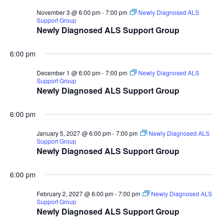
November 3 @ 6:00 pm
-
7:00 pm
Newly Diagnosed ALS
Support Group
Newly Diagnosed ALS Support Group
6:00 pm
December 1 @ 6:00 pm
-
7:00 pm
Newly Diagnosed ALS
Support Group
Newly Diagnosed ALS Support Group
6:00 pm
January 5, 2027 @ 6:00 pm
-
7:00 pm
Newly Diagnosed ALS
Support Group
Newly Diagnosed ALS Support Group
6:00 pm
February 2, 2027 @ 6:00 pm
-
7:00 pm
Newly Diagnosed ALS
Support Group
Newly Diagnosed ALS Support Group