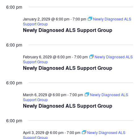
6:00 pm
January 2, 2029 @ 6:00 pm
-
7:00 pm
Newly Diagnosed ALS
Support Group
Newly Diagnosed ALS Support Group
6:00 pm
February 6, 2029 @ 6:00 pm
-
7:00 pm
Newly Diagnosed ALS
Support Group
Newly Diagnosed ALS Support Group
6:00 pm
March 6, 2029 @ 6:00 pm
-
7:00 pm
Newly Diagnosed ALS
Support Group
Newly Diagnosed ALS Support Group
6:00 pm
April 3, 2029 @ 6:00 pm
-
7:00 pm
Newly Diagnosed ALS
Support Group