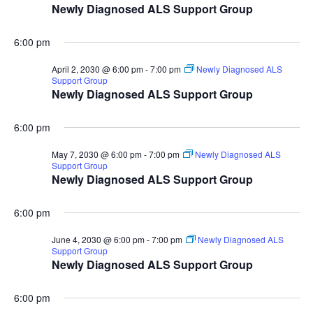
Newly Diagnosed ALS Support Group
6:00 pm
April 2, 2030 @ 6:00 pm
-
7:00 pm
Newly Diagnosed ALS
Support Group
Newly Diagnosed ALS Support Group
6:00 pm
May 7, 2030 @ 6:00 pm
-
7:00 pm
Newly Diagnosed ALS
Support Group
Newly Diagnosed ALS Support Group
6:00 pm
June 4, 2030 @ 6:00 pm
-
7:00 pm
Newly Diagnosed ALS
Support Group
Newly Diagnosed ALS Support Group
6:00 pm