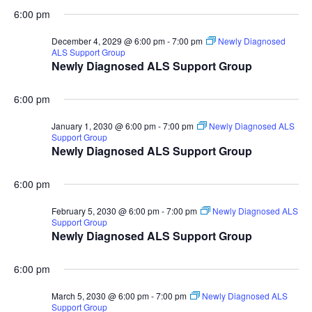
6:00 pm
December 4, 2029 @ 6:00 pm
-
7:00 pm
Newly Diagnosed
ALS Support Group
Newly Diagnosed ALS Support Group
6:00 pm
January 1, 2030 @ 6:00 pm
-
7:00 pm
Newly Diagnosed ALS
Support Group
Newly Diagnosed ALS Support Group
6:00 pm
February 5, 2030 @ 6:00 pm
-
7:00 pm
Newly Diagnosed ALS
Support Group
Newly Diagnosed ALS Support Group
6:00 pm
March 5, 2030 @ 6:00 pm
-
7:00 pm
Newly Diagnosed ALS
Support Group