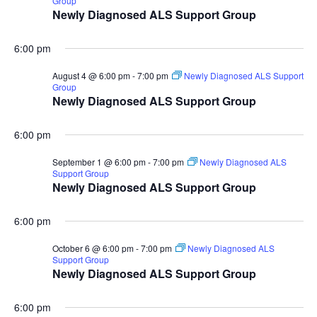
Group
Newly Diagnosed ALS Support Group
6:00 pm
August 4 @ 6:00 pm
-
7:00 pm
Newly Diagnosed ALS Support
Group
Newly Diagnosed ALS Support Group
6:00 pm
September 1 @ 6:00 pm
-
7:00 pm
Newly Diagnosed ALS
Support Group
Newly Diagnosed ALS Support Group
6:00 pm
October 6 @ 6:00 pm
-
7:00 pm
Newly Diagnosed ALS
Support Group
Newly Diagnosed ALS Support Group
6:00 pm