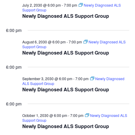
July 2, 2030 @ 6:00 pm
-
7:00 pm
Newly Diagnosed ALS
Support Group
Newly Diagnosed ALS Support Group
6:00 pm
August 6, 2030 @ 6:00 pm
-
7:00 pm
Newly Diagnosed ALS
Support Group
Newly Diagnosed ALS Support Group
6:00 pm
September 3, 2030 @ 6:00 pm
-
7:00 pm
Newly Diagnosed
ALS Support Group
Newly Diagnosed ALS Support Group
6:00 pm
October 1, 2030 @ 6:00 pm
-
7:00 pm
Newly Diagnosed ALS
Support Group
Newly Diagnosed ALS Support Group