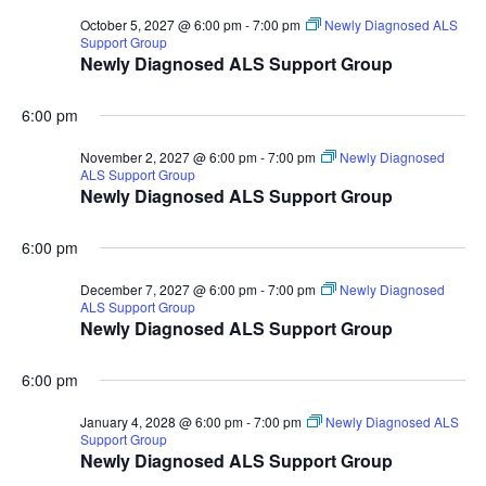
October 5, 2027 @ 6:00 pm
-
7:00 pm
Newly Diagnosed ALS
Support Group
Newly Diagnosed ALS Support Group
6:00 pm
November 2, 2027 @ 6:00 pm
-
7:00 pm
Newly Diagnosed
ALS Support Group
Newly Diagnosed ALS Support Group
6:00 pm
December 7, 2027 @ 6:00 pm
-
7:00 pm
Newly Diagnosed
ALS Support Group
Newly Diagnosed ALS Support Group
6:00 pm
January 4, 2028 @ 6:00 pm
-
7:00 pm
Newly Diagnosed ALS
Support Group
Newly Diagnosed ALS Support Group