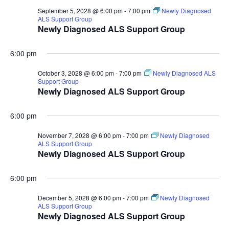
September 5, 2028 @ 6:00 pm
-
7:00 pm
Newly Diagnosed
ALS Support Group
Newly Diagnosed ALS Support Group
6:00 pm
October 3, 2028 @ 6:00 pm
-
7:00 pm
Newly Diagnosed ALS
Support Group
Newly Diagnosed ALS Support Group
6:00 pm
November 7, 2028 @ 6:00 pm
-
7:00 pm
Newly Diagnosed
ALS Support Group
Newly Diagnosed ALS Support Group
6:00 pm
December 5, 2028 @ 6:00 pm
-
7:00 pm
Newly Diagnosed
ALS Support Group
Newly Diagnosed ALS Support Group