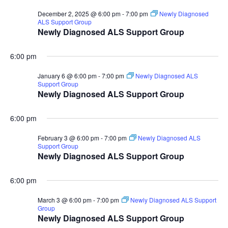
December 2, 2025 @ 6:00 pm
-
7:00 pm
Newly Diagnosed
ALS Support Group
Newly Diagnosed ALS Support Group
6:00 pm
January 6 @ 6:00 pm
-
7:00 pm
Newly Diagnosed ALS
Support Group
Newly Diagnosed ALS Support Group
6:00 pm
February 3 @ 6:00 pm
-
7:00 pm
Newly Diagnosed ALS
Support Group
Newly Diagnosed ALS Support Group
6:00 pm
March 3 @ 6:00 pm
-
7:00 pm
Newly Diagnosed ALS Support
Group
Newly Diagnosed ALS Support Group